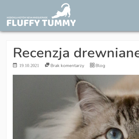
Recenzja drewnian
Brak komentarzy
Blog
19.10.2021