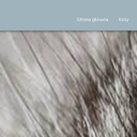
Strona główna
Koty